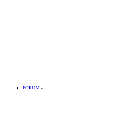
FÓRUM