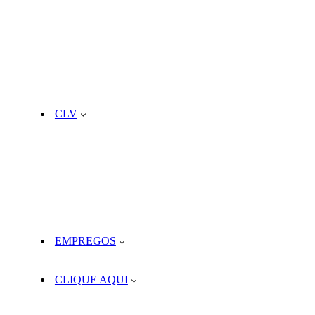
CLV
EMPREGOS
CLIQUE AQUI