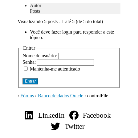
Autor
Posts
Visualizando 5 posts - 1 até 5 (de 5 do total)
Você deve fazer login para responder a este
tópico.
Entrar
Nome de usuário:
Senha:
Mantenha-me autenticado
Entrar
›
Fóruns
›
Banco de dados Oracle
›
controlFile
LinkedIn
Facebook
Twitter