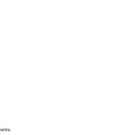
ueira.