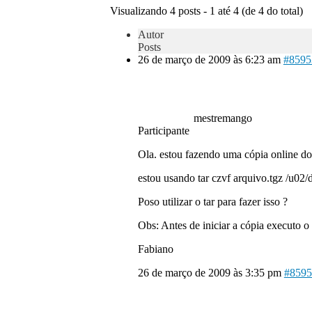
Visualizando 4 posts - 1 até 4 (de 4 do total)
Autor
Posts
26 de março de 2009 às 6:23 am
#8595
mestremango
Participante
Ola. estou fazendo uma cópia online do
estou usando tar czvf arquivo.tgz /u02/d
Poso utilizar o tar para fazer isso ?
Obs: Antes de iniciar a cópia executo o
Fabiano
26 de março de 2009 às 3:35 pm
#8595