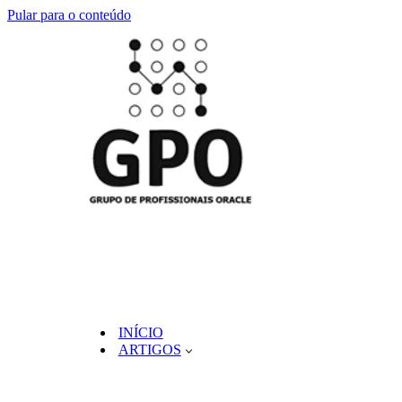
Pular para o conteúdo
INÍCIO
ARTIGOS