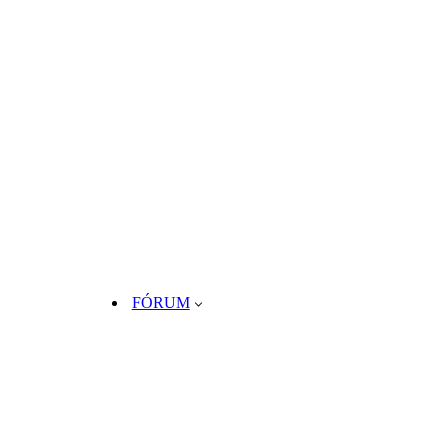
FÓRUM