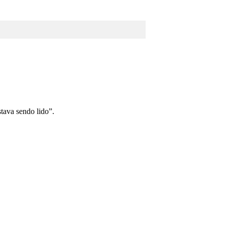
tava sendo lido”.