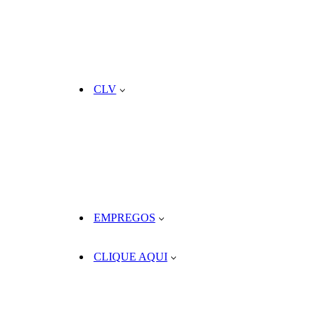
CLV
EMPREGOS
CLIQUE AQUI