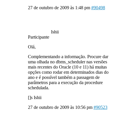
27 de outubro de 2009 às 1:48 pm
#90498
Ishii
Participante
Olá,
Complementando a informação. Procure dar
uma olhada no dbms_scheduler nas versões
mais recentes do Oracle (10 e 11) há muitas
opções como rodar em determinados dias do
ano e é possível também a passagem de
parâmetros para a execução da procedure
schedulada.
[]s Ishii
27 de outubro de 2009 às 10:56 pm
#90523