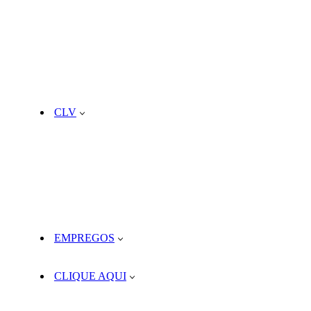
CLV
EMPREGOS
CLIQUE AQUI