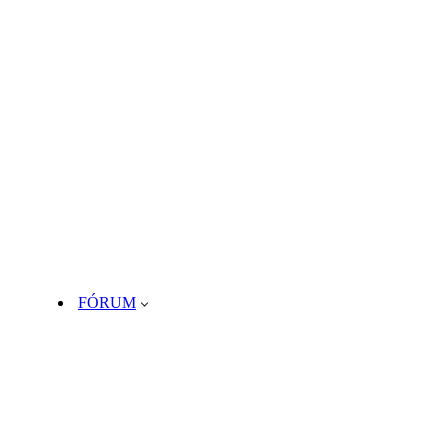
FÓRUM