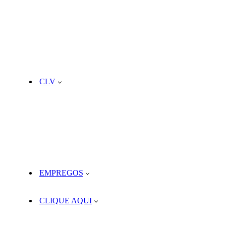
CLV
EMPREGOS
CLIQUE AQUI