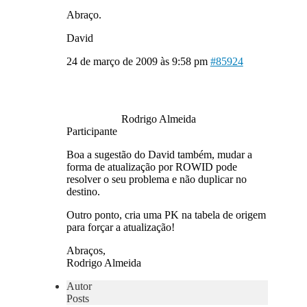
Abraço.
David
24 de março de 2009 às 9:58 pm
#85924
Rodrigo Almeida
Participante
Boa a sugestão do David também, mudar a
forma de atualização por ROWID pode
resolver o seu problema e não duplicar no
destino.
Outro ponto, cria uma PK na tabela de origem
para forçar a atualização!
Abraços,
Rodrigo Almeida
Autor
Posts