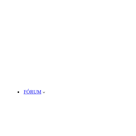
FÓRUM