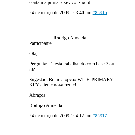
contain a primary key constraint
24 de março de 2009 às 3:40 pm
#85916
Rodrigo Almeida
Participante
Olá,
Pergunta: Tu está trabalhando com base 7 ou
8i?
Sugestão: Retire a opção WITH PRIMARY
KEY e tente novamente!
Abraços,
Rodrigo Almeida
24 de março de 2009 às 4:12 pm
#85917