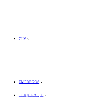
CLV
EMPREGOS
CLIQUE AQUI