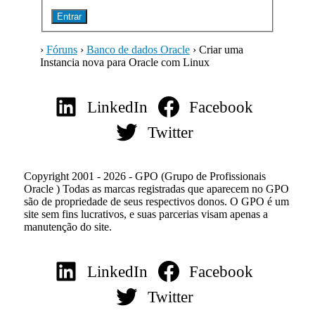
Entrar
›
Fóruns
›
Banco de dados Oracle
›
Criar uma
Instancia nova para Oracle com Linux
LinkedIn
Facebook
Twitter
Copyright 2001 - 2026 - GPO (Grupo de Profissionais
Oracle ) Todas as marcas registradas que aparecem no GPO
são de propriedade de seus respectivos donos. O GPO é um
site sem fins lucrativos, e suas parcerias visam apenas a
manutenção do site.
LinkedIn
Facebook
Twitter