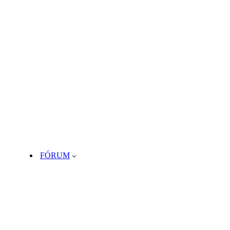
FÓRUM