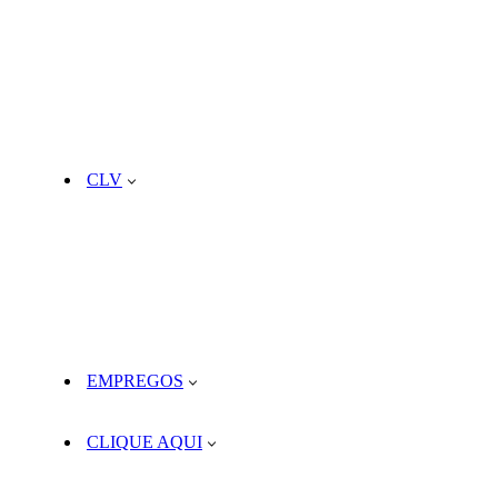
CLV
EMPREGOS
CLIQUE AQUI