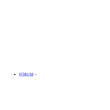
FÓRUM