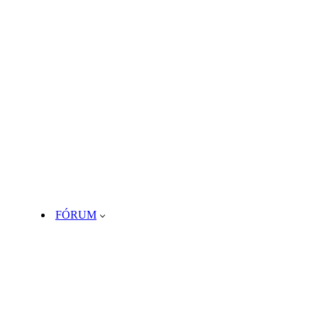
FÓRUM