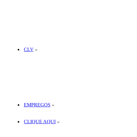
CLV
EMPREGOS
CLIQUE AQUI