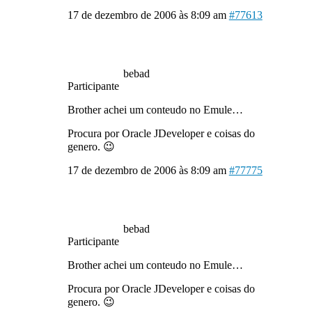
17 de dezembro de 2006 às 8:09 am
#77613
bebad
Participante
Brother achei um conteudo no Emule…
Procura por Oracle JDeveloper e coisas do
genero. 😉
17 de dezembro de 2006 às 8:09 am
#77775
bebad
Participante
Brother achei um conteudo no Emule…
Procura por Oracle JDeveloper e coisas do
genero. 😉