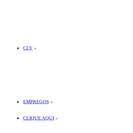
CLV
EMPREGOS
CLIQUE AQUI