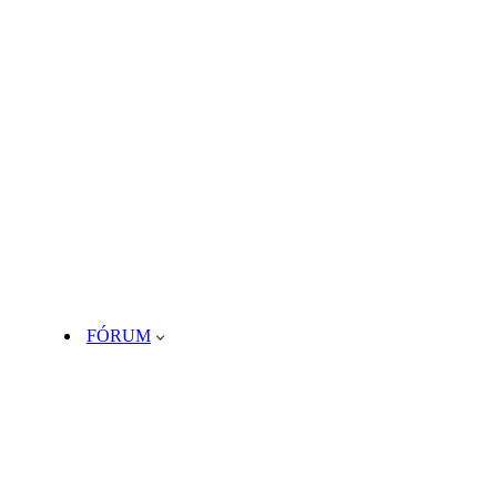
FÓRUM