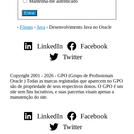
Mantenha-me autenticado
Entrar
›
Fóruns
›
Java
›
Desenvolvimento Java no Oracle
LinkedIn
Facebook
Twitter
Copyright 2001 - 2026 - GPO (Grupo de Profissionais
Oracle ) Todas as marcas registradas que aparecem no GPO
são de propriedade de seus respectivos donos. O GPO é um
site sem fins lucrativos, e suas parcerias visam apenas a
manutenção do site.
LinkedIn
Facebook
Twitter