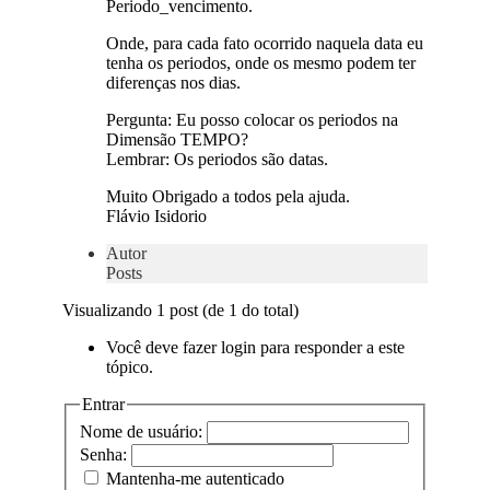
Periodo_vencimento.
Onde, para cada fato ocorrido naquela data eu
tenha os periodos, onde os mesmo podem ter
diferenças nos dias.
Pergunta: Eu posso colocar os periodos na
Dimensão TEMPO?
Lembrar: Os periodos são datas.
Muito Obrigado a todos pela ajuda.
Flávio Isidorio
Autor
Posts
Visualizando 1 post (de 1 do total)
Você deve fazer login para responder a este
tópico.
Entrar
Nome de usuário:
Senha:
Mantenha-me autenticado