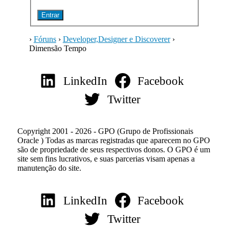
Entrar
›
Fóruns
›
Developer,Designer e Discoverer
›
Dimensão Tempo
LinkedIn
Facebook
Twitter
Copyright 2001 - 2026 - GPO (Grupo de Profissionais
Oracle ) Todas as marcas registradas que aparecem no GPO
são de propriedade de seus respectivos donos. O GPO é um
site sem fins lucrativos, e suas parcerias visam apenas a
manutenção do site.
LinkedIn
Facebook
Twitter