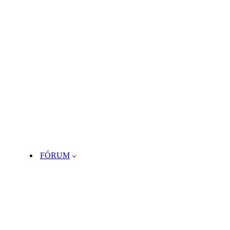
FÓRUM