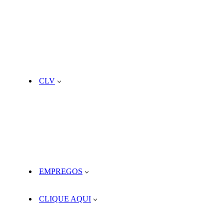
CLV
EMPREGOS
CLIQUE AQUI