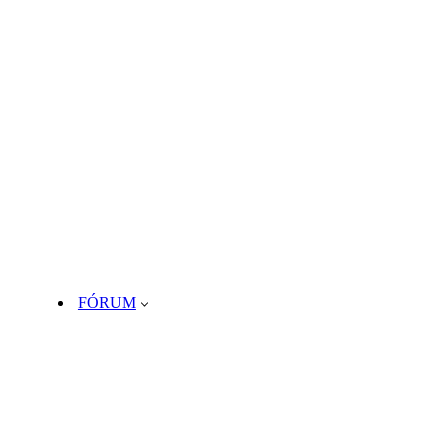
FÓRUM