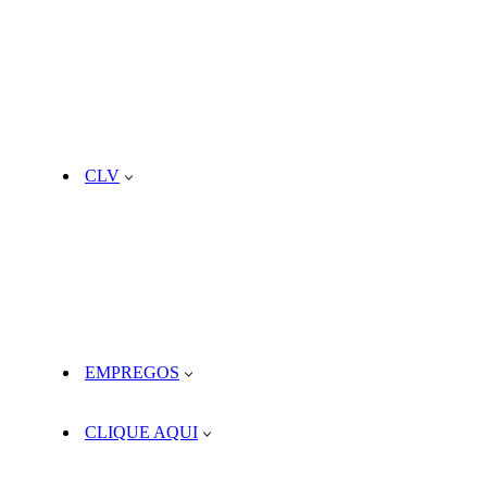
CLV
EMPREGOS
CLIQUE AQUI