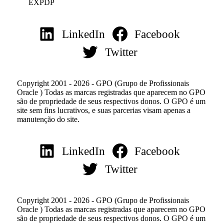
EXPDP
LinkedIn
Facebook
Twitter
Copyright 2001 - 2026 - GPO (Grupo de Profissionais
Oracle ) Todas as marcas registradas que aparecem no GPO
são de propriedade de seus respectivos donos. O GPO é um
site sem fins lucrativos, e suas parcerias visam apenas a
manutenção do site.
LinkedIn
Facebook
Twitter
Copyright 2001 - 2026 - GPO (Grupo de Profissionais
Oracle ) Todas as marcas registradas que aparecem no GPO
são de propriedade de seus respectivos donos. O GPO é um