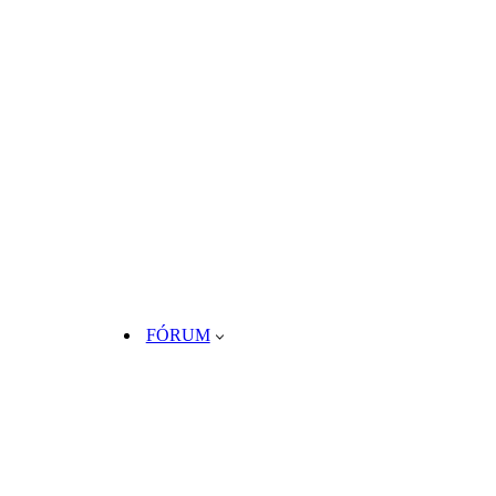
FÓRUM