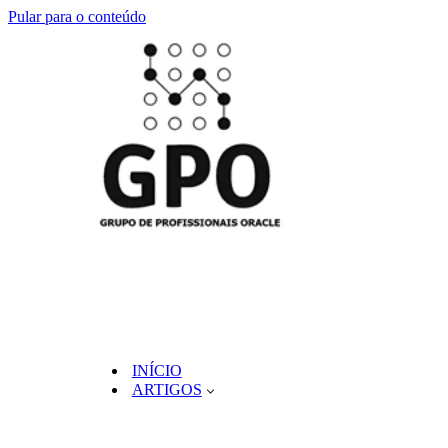
Pular para o conteúdo
INÍCIO
ARTIGOS