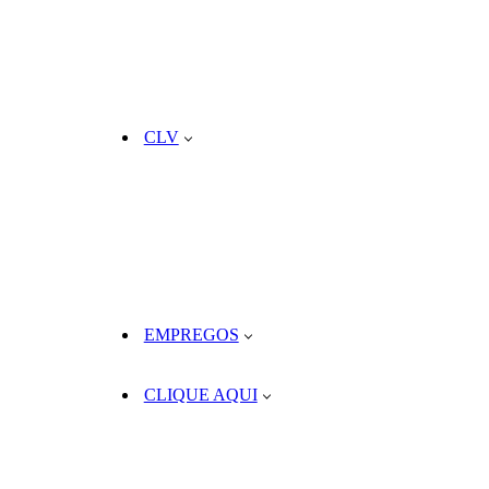
CLV
EMPREGOS
CLIQUE AQUI