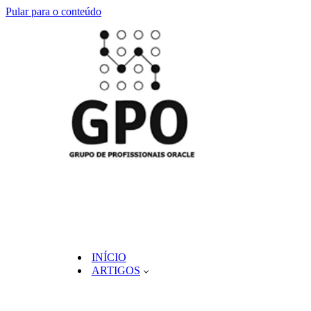
Pular para o conteúdo
INÍCIO
ARTIGOS