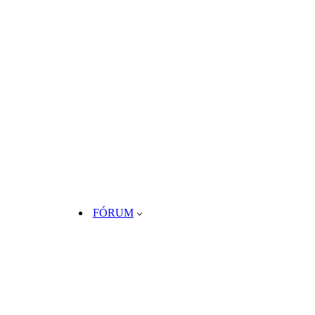
FÓRUM