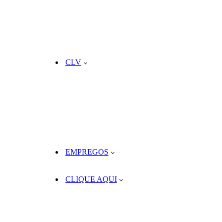
CLV
EMPREGOS
CLIQUE AQUI