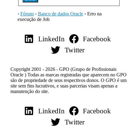
›
Fóruns
›
Banco de dados Oracle
›
Erro na
execução de Job
LinkedIn
Facebook
Twitter
Copyright 2001 - 2026 - GPO (Grupo de Profissionais
Oracle ) Todas as marcas registradas que aparecem no GPO
são de propriedade de seus respectivos donos. O GPO é um
site sem fins lucrativos, e suas parcerias visam apenas a
manutenção do site.
LinkedIn
Facebook
Twitter