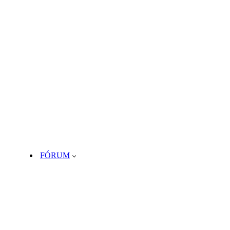
FÓRUM