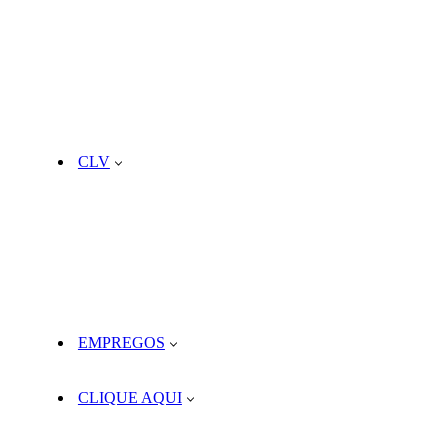
CLV
EMPREGOS
CLIQUE AQUI