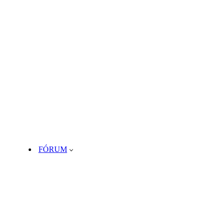
FÓRUM