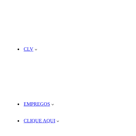
CLV
EMPREGOS
CLIQUE AQUI