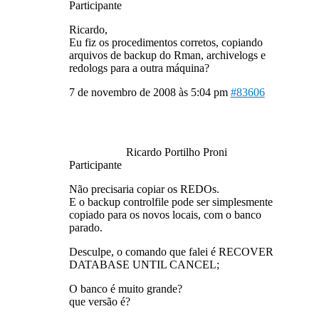
Participante
Ricardo,
Eu fiz os procedimentos corretos, copiando
arquivos de backup do Rman, archivelogs e
redologs para a outra máquina?
7 de novembro de 2008 às 5:04 pm
#83606
Ricardo Portilho Proni
Participante
Não precisaria copiar os REDOs.
E o backup controlfile pode ser simplesmente
copiado para os novos locais, com o banco
parado.
Desculpe, o comando que falei é RECOVER
DATABASE UNTIL CANCEL;
O banco é muito grande?
que versão é?