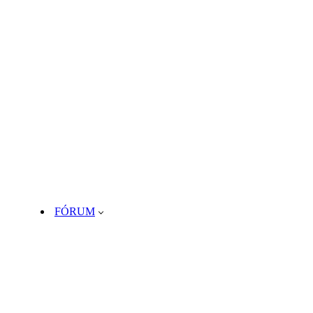
FÓRUM