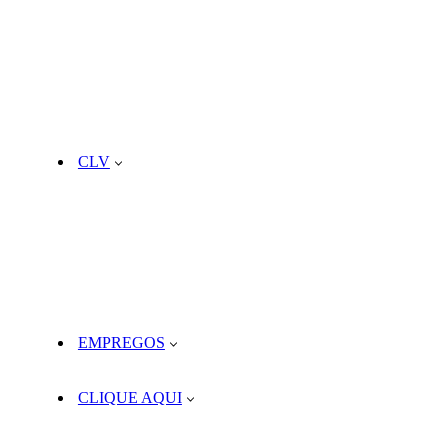
CLV
EMPREGOS
CLIQUE AQUI