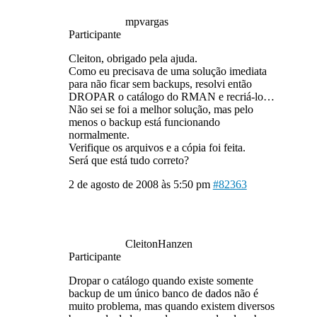
mpvargas
Participante
Cleiton, obrigado pela ajuda.
Como eu precisava de uma solução imediata
para não ficar sem backups, resolvi então
DROPAR o catálogo do RMAN e recriá-lo…
Não sei se foi a melhor solução, mas pelo
menos o backup está funcionando
normalmente.
Verifique os arquivos e a cópia foi feita.
Será que está tudo correto?
2 de agosto de 2008 às 5:50 pm
#82363
CleitonHanzen
Participante
Dropar o catálogo quando existe somente
backup de um único banco de dados não é
muito problema, mas quando existem diversos