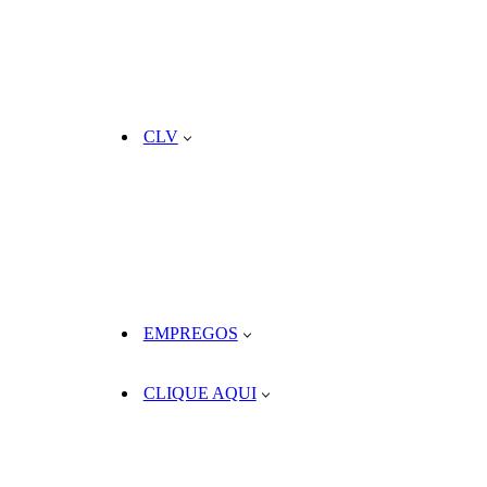
CLV
EMPREGOS
CLIQUE AQUI