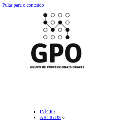
Pular para o conteúdo
INÍCIO
ARTIGOS