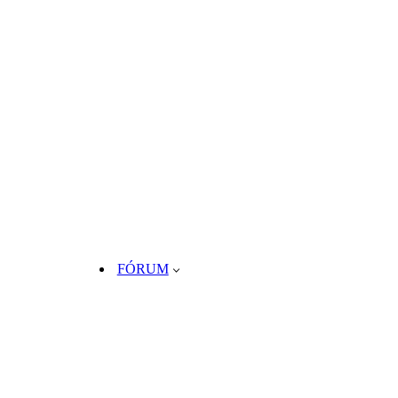
FÓRUM