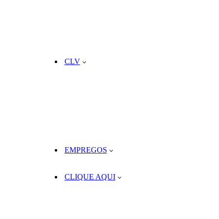
CLV
EMPREGOS
CLIQUE AQUI