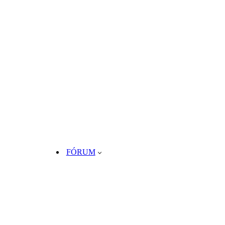
FÓRUM