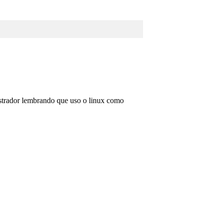
istrador lembrando que uso o linux como