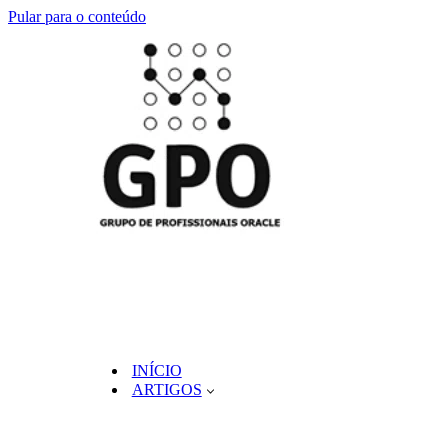
Pular para o conteúdo
INÍCIO
ARTIGOS