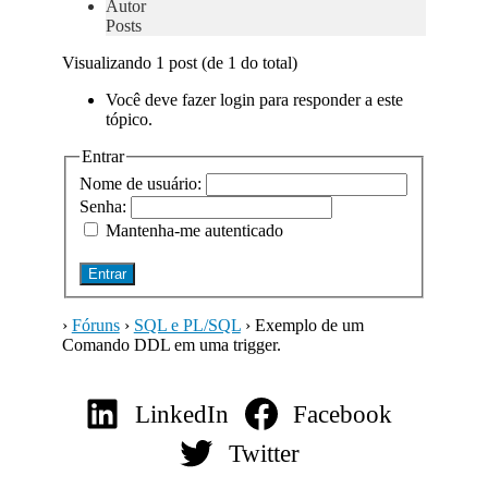
Autor
Posts
Visualizando 1 post (de 1 do total)
Você deve fazer login para responder a este
tópico.
Entrar
Nome de usuário:
Senha:
Mantenha-me autenticado
Entrar
›
Fóruns
›
SQL e PL/SQL
›
Exemplo de um
Comando DDL em uma trigger.
LinkedIn
Facebook
Twitter