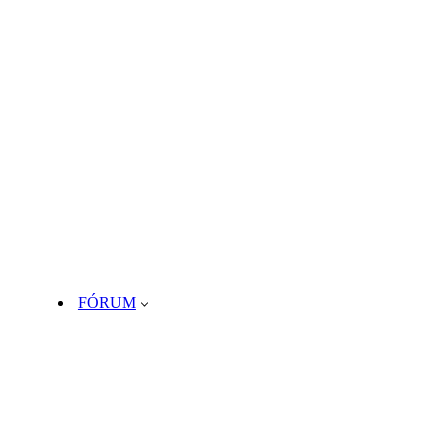
FÓRUM