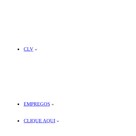
CLV
EMPREGOS
CLIQUE AQUI