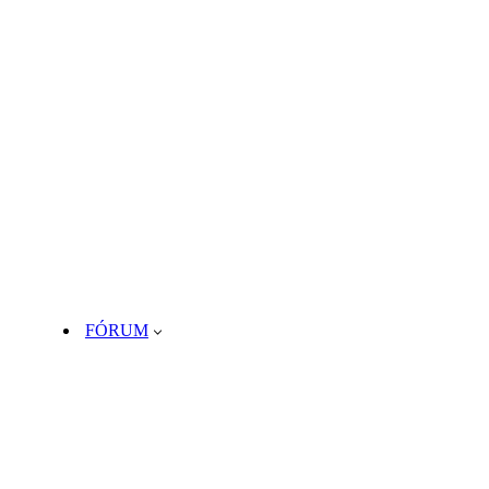
FÓRUM