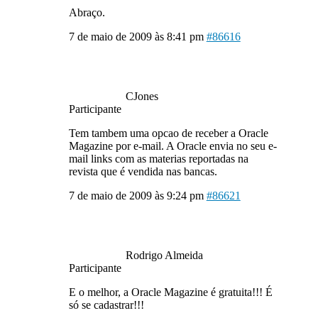
Abraço.
7 de maio de 2009 às 8:41 pm
#86616
CJones
Participante
Tem tambem uma opcao de receber a Oracle
Magazine por e-mail. A Oracle envia no seu e-
mail links com as materias reportadas na
revista que é vendida nas bancas.
7 de maio de 2009 às 9:24 pm
#86621
Rodrigo Almeida
Participante
E o melhor, a Oracle Magazine é gratuita!!! É
só se cadastrar!!!