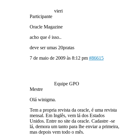
vieri
Participante
Oracle Magazine
acho que é isso..
deve ser umas 20pratas
7 de maio de 2009 às 8:12 pm
#86615
Equipe GPO
Mestre
Olá winigma.
Tem a propria revista da oracle, é uma revista
mensal. Em Inglês, vem lá dos Estados
Unidos. Entre no site da oracle. Cadastre -se
lá, demora um tanto para lhe enviar a primeira,
mas depois vem todo o mês.