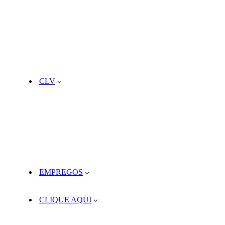
CLV
EMPREGOS
CLIQUE AQUI