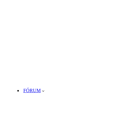
FÓRUM