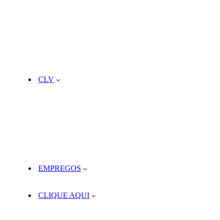
CLV
EMPREGOS
CLIQUE AQUI