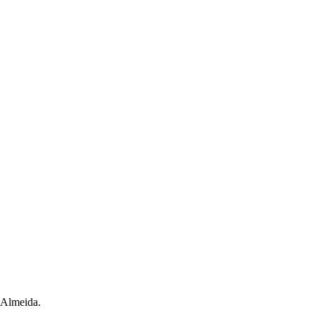
Almeida.