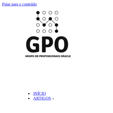
Pular para o conteúdo
INÍCIO
ARTIGOS