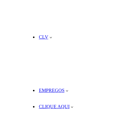
CLV
EMPREGOS
CLIQUE AQUI