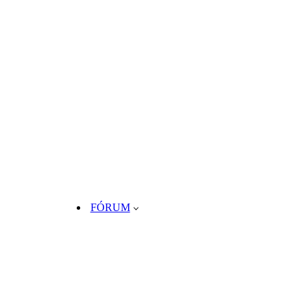
FÓRUM