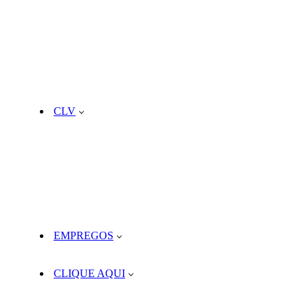
CLV
EMPREGOS
CLIQUE AQUI