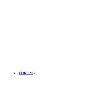
FÓRUM