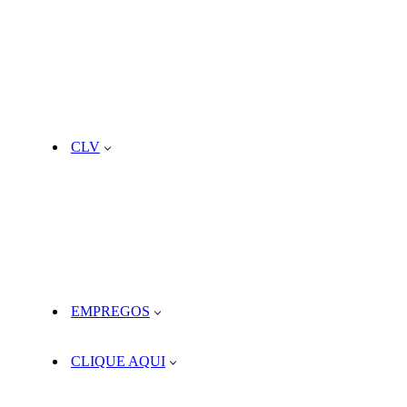
CLV
EMPREGOS
CLIQUE AQUI