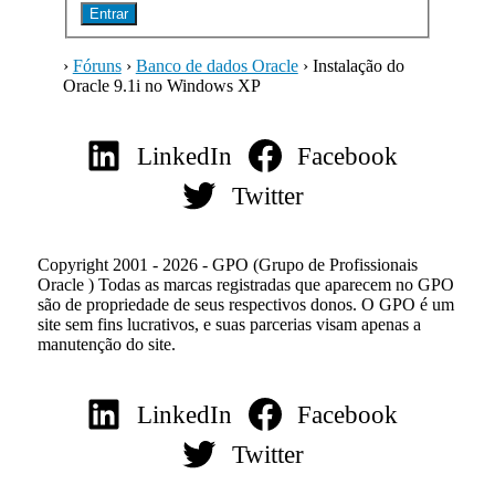
Entrar
›
Fóruns
›
Banco de dados Oracle
›
Instalação do
Oracle 9.1i no Windows XP
LinkedIn
Facebook
Twitter
Copyright 2001 - 2026 - GPO (Grupo de Profissionais
Oracle ) Todas as marcas registradas que aparecem no GPO
são de propriedade de seus respectivos donos. O GPO é um
site sem fins lucrativos, e suas parcerias visam apenas a
manutenção do site.
LinkedIn
Facebook
Twitter