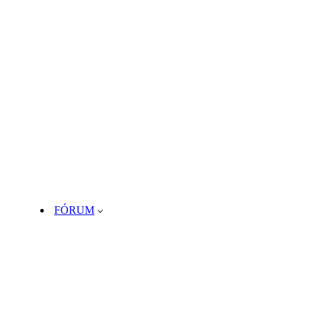
FÓRUM