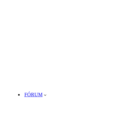
FÓRUM