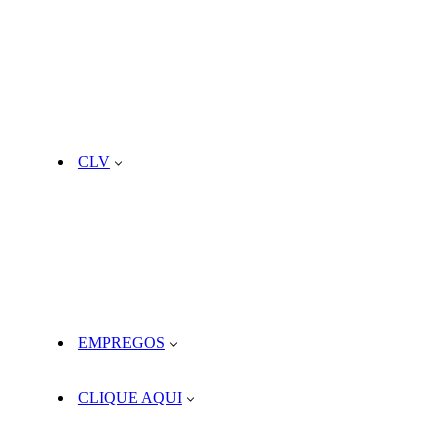
CLV
EMPREGOS
CLIQUE AQUI