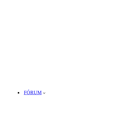
FÓRUM