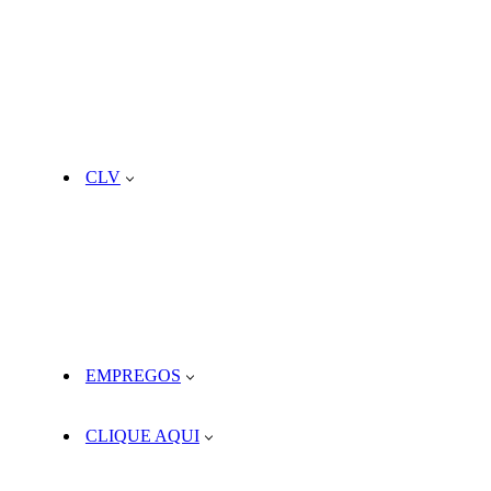
CLV
EMPREGOS
CLIQUE AQUI