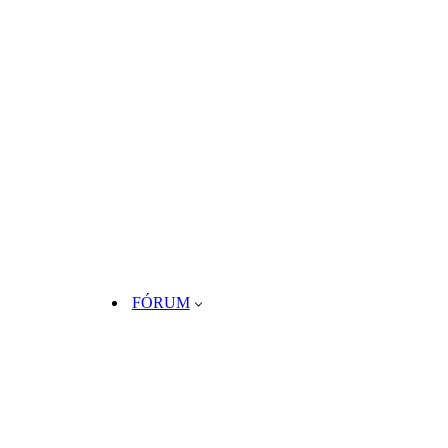
FÓRUM