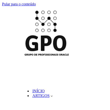
Pular para o conteúdo
INÍCIO
ARTIGOS