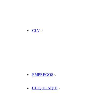
CLV
EMPREGOS
CLIQUE AQUI