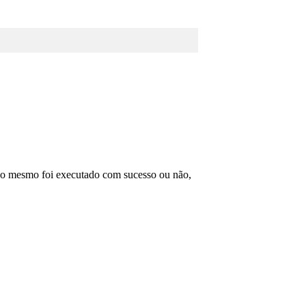
se o mesmo foi executado com sucesso ou não,