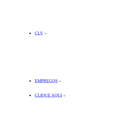
CLV
EMPREGOS
CLIQUE AQUI