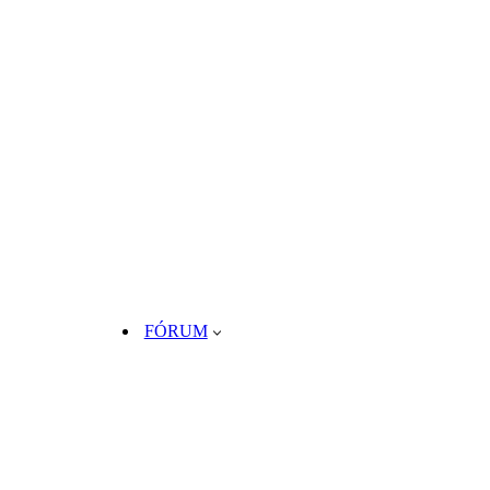
FÓRUM