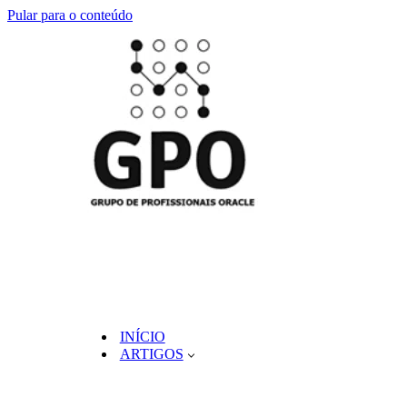
Pular para o conteúdo
INÍCIO
ARTIGOS