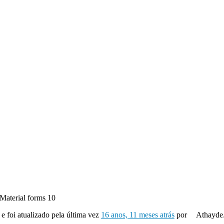
Material forms 10
 e foi atualizado pela última vez
16 anos, 11 meses atrás
por
Athayde