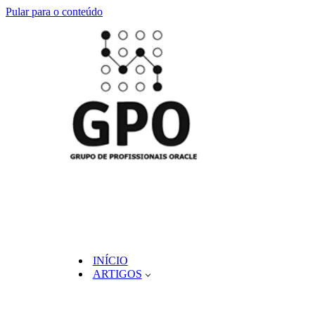
Pular para o conteúdo
INÍCIO
ARTIGOS