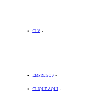
CLV
EMPREGOS
CLIQUE AQUI