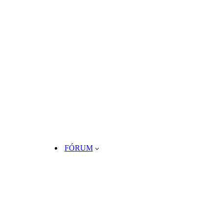
FÓRUM