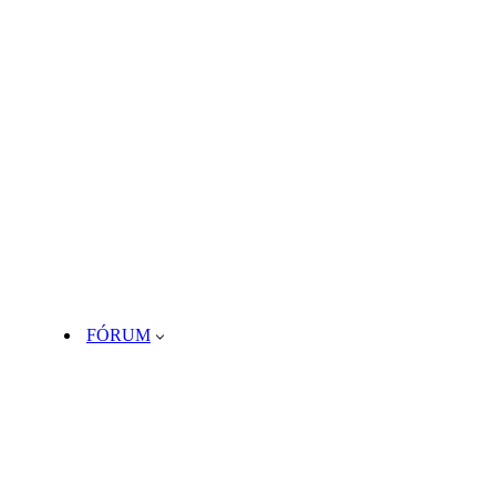
FÓRUM