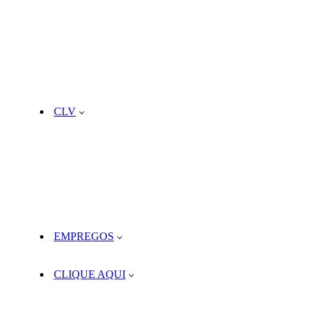
CLV
EMPREGOS
CLIQUE AQUI