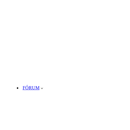
FÓRUM