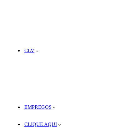
CLV
EMPREGOS
CLIQUE AQUI