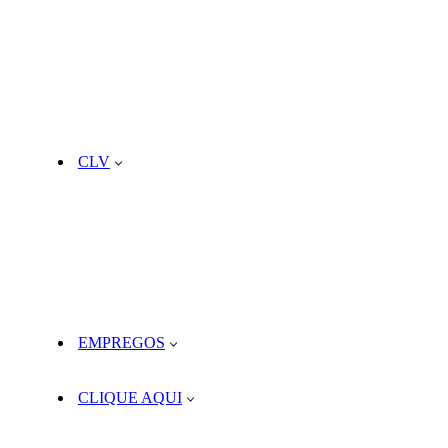
CLV
EMPREGOS
CLIQUE AQUI