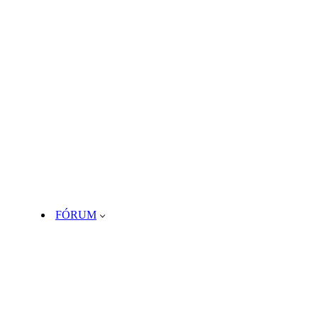
FÓRUM