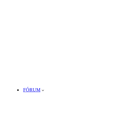
FÓRUM