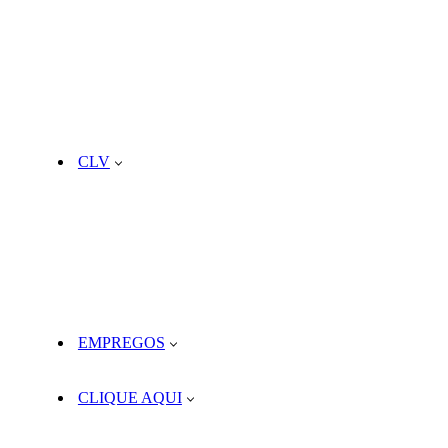
CLV
EMPREGOS
CLIQUE AQUI