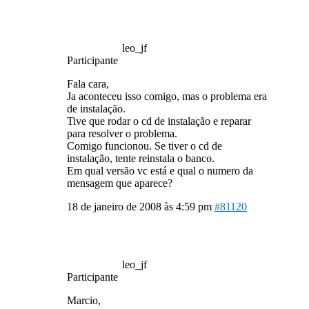
leo_jf
Participante
Fala cara,
Ja aconteceu isso comigo, mas o problema era
de instalação.
Tive que rodar o cd de instalação e reparar
para resolver o problema.
Comigo funcionou. Se tiver o cd de
instalação, tente reinstala o banco.
Em qual versão vc está e qual o numero da
mensagem que aparece?
18 de janeiro de 2008 às 4:59 pm
#81120
leo_jf
Participante
Marcio,