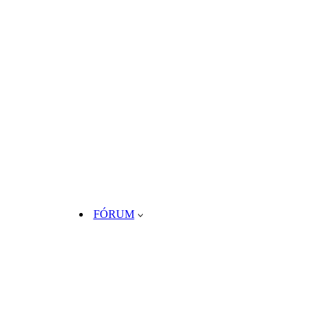
FÓRUM