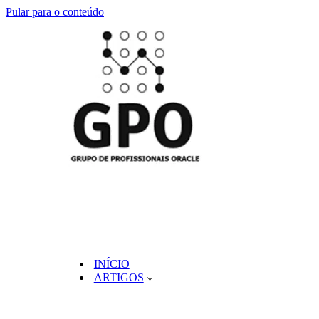
Pular para o conteúdo
INÍCIO
ARTIGOS