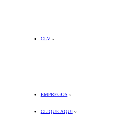
CLV
EMPREGOS
CLIQUE AQUI