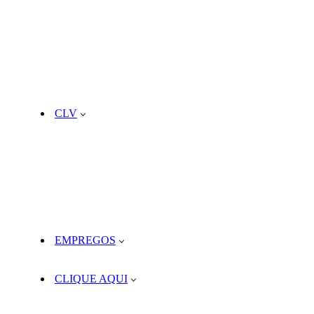
CLV
EMPREGOS
CLIQUE AQUI