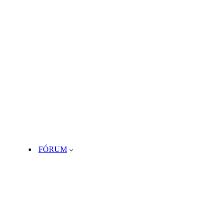
FÓRUM