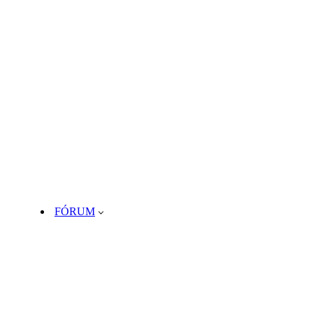
FÓRUM