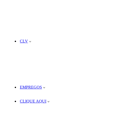
CLV
EMPREGOS
CLIQUE AQUI