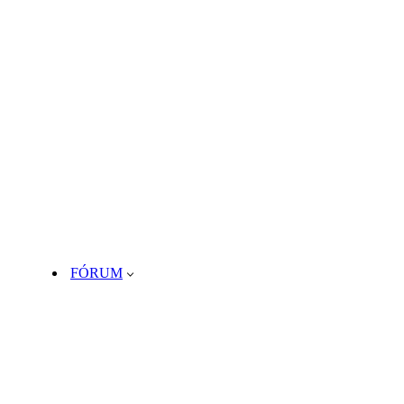
FÓRUM