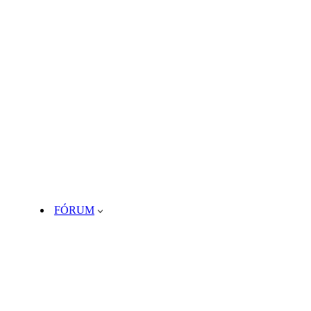
FÓRUM