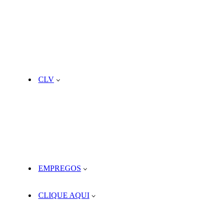
CLV
EMPREGOS
CLIQUE AQUI