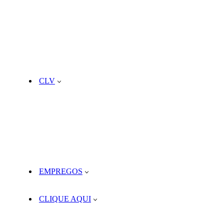
CLV
EMPREGOS
CLIQUE AQUI