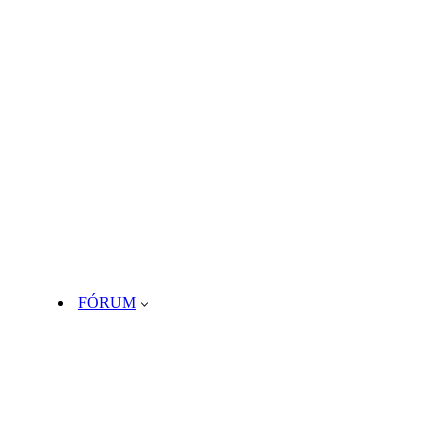
FÓRUM