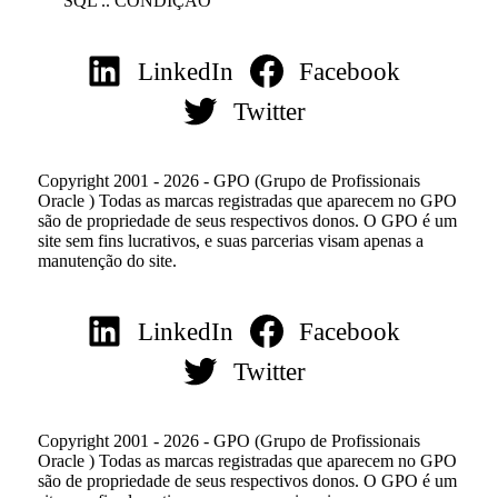
SQL .. CONDIÇÃO
LinkedIn
Facebook
Twitter
Copyright 2001 - 2026 - GPO (Grupo de Profissionais
Oracle ) Todas as marcas registradas que aparecem no GPO
são de propriedade de seus respectivos donos. O GPO é um
site sem fins lucrativos, e suas parcerias visam apenas a
manutenção do site.
LinkedIn
Facebook
Twitter
Copyright 2001 - 2026 - GPO (Grupo de Profissionais
Oracle ) Todas as marcas registradas que aparecem no GPO
são de propriedade de seus respectivos donos. O GPO é um