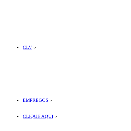
CLV
EMPREGOS
CLIQUE AQUI