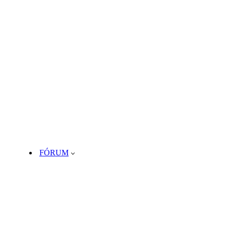
FÓRUM