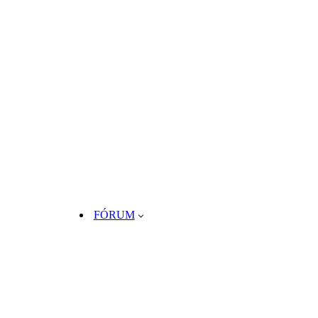
FÓRUM