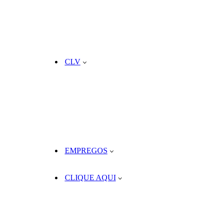
CLV
EMPREGOS
CLIQUE AQUI