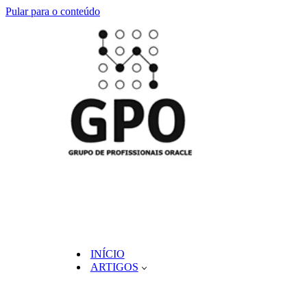
Pular para o conteúdo
INÍCIO
ARTIGOS