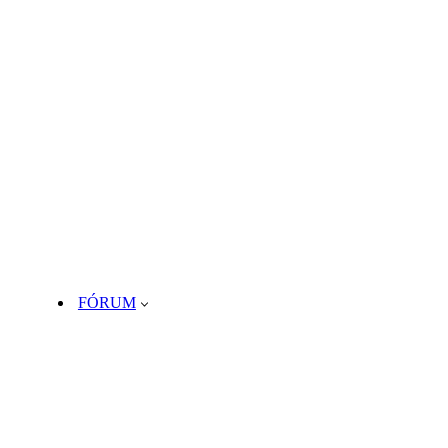
FÓRUM