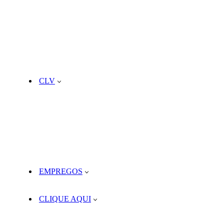
CLV
EMPREGOS
CLIQUE AQUI