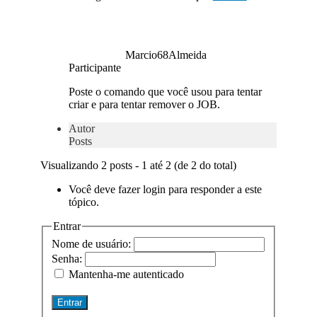
Marcio68Almeida
Participante
Poste o comando que você usou para tentar
criar e para tentar remover o JOB.
Autor
Posts
Visualizando 2 posts - 1 até 2 (de 2 do total)
Você deve fazer login para responder a este
tópico.
Entrar
Nome de usuário:
Senha:
Mantenha-me autenticado
Entrar