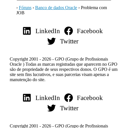
›
Fóruns
›
Banco de dados Oracle
›
Problema com
JOB
LinkedIn
Facebook
Twitter
Copyright 2001 - 2026 - GPO (Grupo de Profissionais
Oracle ) Todas as marcas registradas que aparecem no GPO
são de propriedade de seus respectivos donos. O GPO é um
site sem fins lucrativos, e suas parcerias visam apenas a
manutenção do site.
LinkedIn
Facebook
Twitter
Copyright 2001 - 2026 - GPO (Grupo de Profissionais