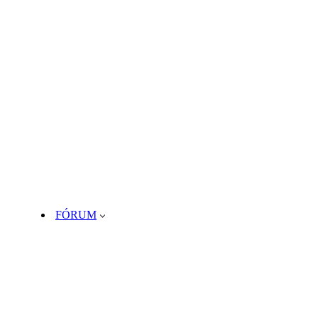
FÓRUM