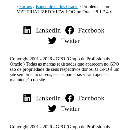
›
Fóruns
›
Banco de dados Oracle
›
Problemas com
MATERIALIZED VIEW LOG no Oracle 8.1.7.4.x
LinkedIn
Facebook
Twitter
Copyright 2001 - 2026 - GPO (Grupo de Profissionais
Oracle ) Todas as marcas registradas que aparecem no GPO
são de propriedade de seus respectivos donos. O GPO é um
site sem fins lucrativos, e suas parcerias visam apenas a
manutenção do site.
LinkedIn
Facebook
Twitter
Copyright 2001 - 2026 - GPO (Grupo de Profissionais