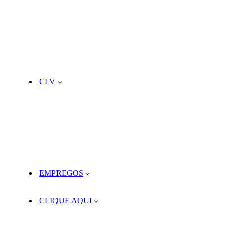
CLV
EMPREGOS
CLIQUE AQUI