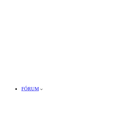
FÓRUM