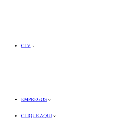
CLV
EMPREGOS
CLIQUE AQUI