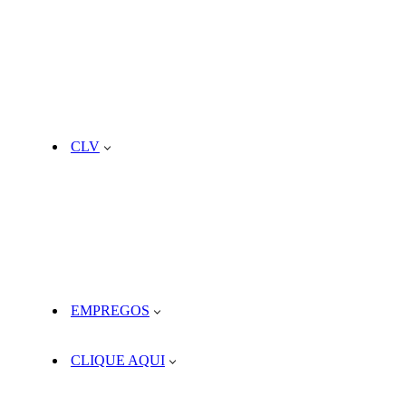
CLV
EMPREGOS
CLIQUE AQUI