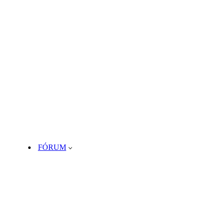
FÓRUM