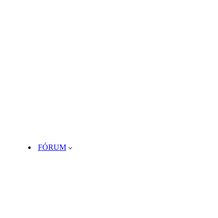
FÓRUM