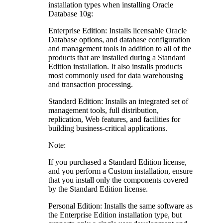
installation types when installing Oracle
Database 10g:
Enterprise Edition: Installs licensable Oracle
Database options, and database configuration
and management tools in addition to all of the
products that are installed during a Standard
Edition installation. It also installs products
most commonly used for data warehousing
and transaction processing.
Standard Edition: Installs an integrated set of
management tools, full distribution,
replication, Web features, and facilities for
building business-critical applications.
Note:
If you purchased a Standard Edition license,
and you perform a Custom installation, ensure
that you install only the components covered
by the Standard Edition license.
Personal Edition: Installs the same software as
the Enterprise Edition installation type, but