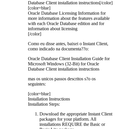
Database Client installation instructions[/color]
[color=blue]
Oracle Database Licensing Information for
more information about the features available
with each Oracle Database edition and for
information about licensing
[/color]
Como eu disse antes, baixei o Instant Client,
como indicado na documenta??o:
Oracle Database Client Installation Guide for
Microsoft Windows (32-Bit) for Oracle
Database Client installation instructions
mas os unicos passos descritos s?o os
seguintes:
[color=blue]
Installation Instructions
Installation Steps:
Download the appropriate Instant Client
packages for your platform. All
installations REQUIRE the Basic or