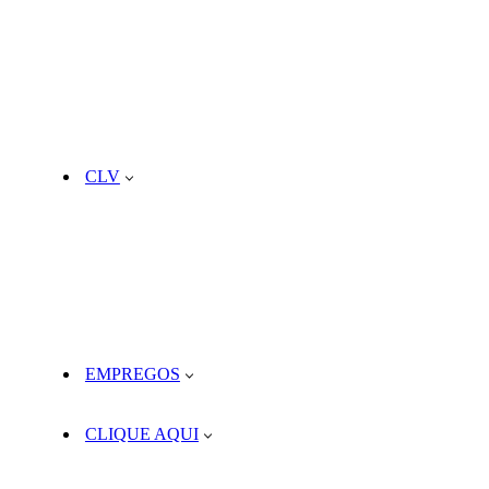
CLV
EMPREGOS
CLIQUE AQUI