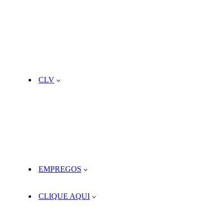
CLV
EMPREGOS
CLIQUE AQUI