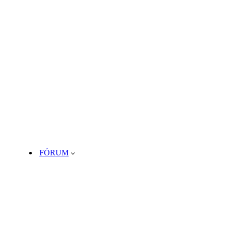
FÓRUM