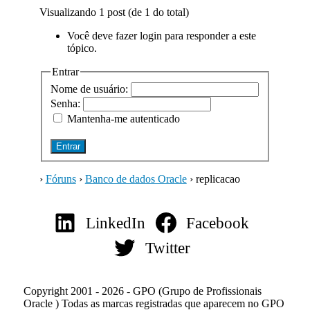
Visualizando 1 post (de 1 do total)
Você deve fazer login para responder a este
tópico.
Entrar
Nome de usuário:
Senha:
Mantenha-me autenticado
Entrar
›
Fóruns
›
Banco de dados Oracle
›
replicacao
LinkedIn
Facebook
Twitter
Copyright 2001 - 2026 - GPO (Grupo de Profissionais
Oracle ) Todas as marcas registradas que aparecem no GPO