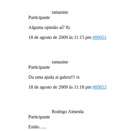
ramasine
Participante
Alguma opinião aí? 8)
18 de agosto de 2009 às 11:15 pm
#89051
ramasine
Participante
Da uma ajuda ai galera!!! rs
18 de agosto de 2009 às 11:18 pm
#89053
Rodrigo Almeida
Participante
Então…..