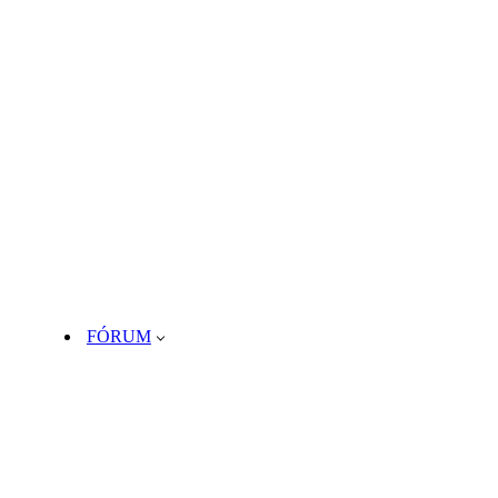
FÓRUM