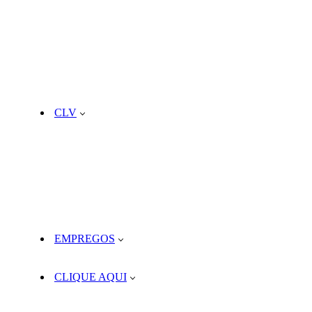
CLV
EMPREGOS
CLIQUE AQUI