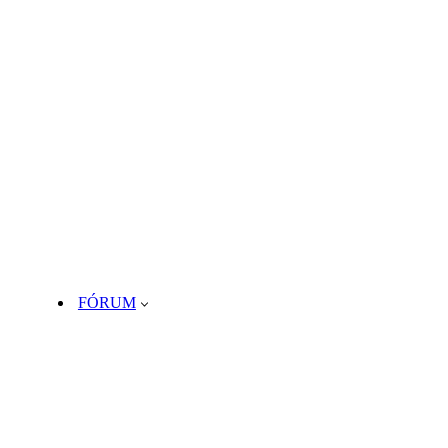
FÓRUM