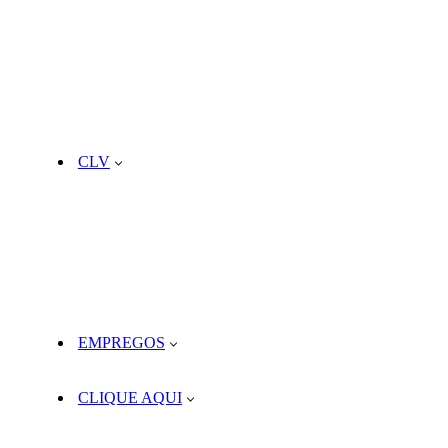
CLV
EMPREGOS
CLIQUE AQUI