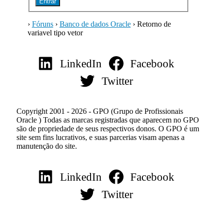
Entrar
›
Fóruns
›
Banco de dados Oracle
›
Retorno de
variavel tipo vetor
LinkedIn
Facebook
Twitter
Copyright 2001 - 2026 - GPO (Grupo de Profissionais
Oracle ) Todas as marcas registradas que aparecem no GPO
são de propriedade de seus respectivos donos. O GPO é um
site sem fins lucrativos, e suas parcerias visam apenas a
manutenção do site.
LinkedIn
Facebook
Twitter