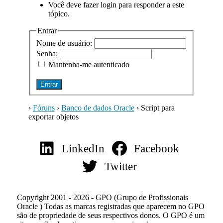
Você deve fazer login para responder a este
tópico.
Entrar
Nome de usuário:
Senha:
Mantenha-me autenticado
Entrar
›
Fóruns
›
Banco de dados Oracle
›
Script para
exportar objetos
LinkedIn
Facebook
Twitter
Copyright 2001 - 2026 - GPO (Grupo de Profissionais
Oracle ) Todas as marcas registradas que aparecem no GPO
são de propriedade de seus respectivos donos. O GPO é um