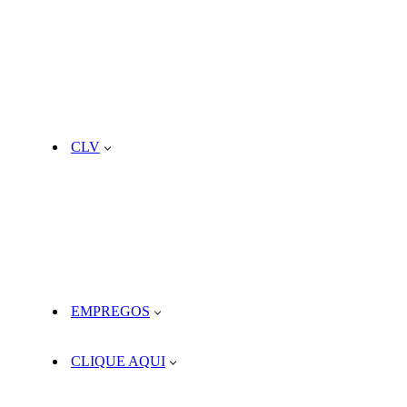
CLV
EMPREGOS
CLIQUE AQUI