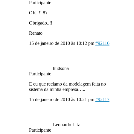
Participante
OK..!! 8)
Obrigado..!!
Renato
15 de janeiro de 2010 às 10:12 pm
#92116
hudsona
Participante
E eu que reclamo da modelagem feita no
sistema da minha empresa…..
15 de janeiro de 2010 às 10:21 pm
#92117
Leonardo Litz
Participante