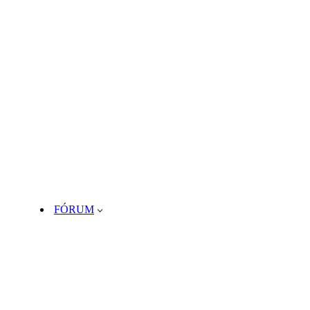
FÓRUM